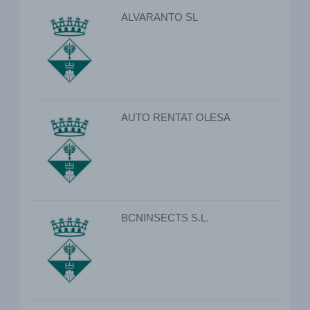
ALVARANTO SL
AUTO RENTAT OLESA
BCNINSECTS S.L.