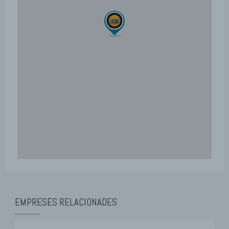
EMPRESES RELACIONADES