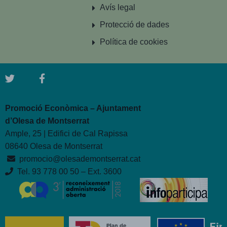
Avís legal
Protecció de dades
Política de cookies
Promoció Econòmica – Ajuntament
d’Olesa de Montserrat
Ample, 25 | Edifici de Cal Rapissa
08640 Olesa de Montserrat
promocio@olesademontserrat.cat
Tel. 93 778 00 50 – Ext. 3600