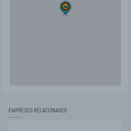
EMPRESES RELACIONADES