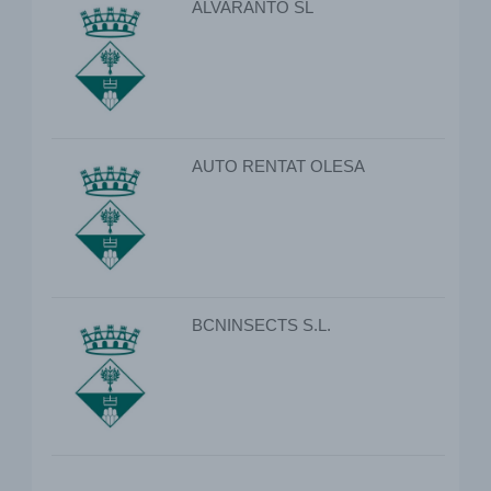
ALVARANTO SL
AUTO RENTAT OLESA
BCNINSECTS S.L.