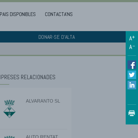
PAIS DISPONIBLES
CONTACTA'NS
DONAR-SE D'ALTA
PRESES RELACIONADES
ALVARANTO SL
AUTO RENTAT