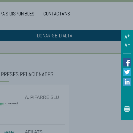
PAIS DISPONIBLES
CONTACTA'NS
DONAR-SE D'ALTA
PRESES RELACIONADES
A. PIFARRE SLU
AFILATS