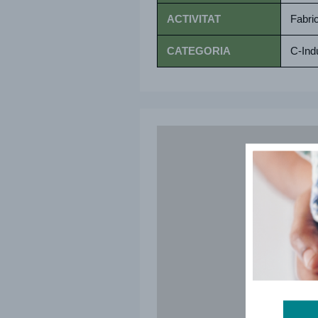
ACTIVITAT
Fabric
CATEGORIA
C-Ind