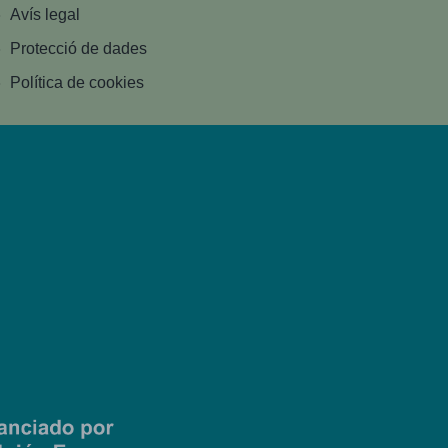
Avís legal
Protecció de dades
Política de cookies