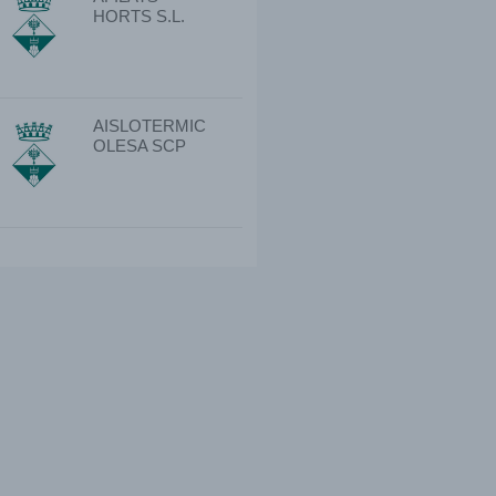
HORTS S.L.
AISLOTERMIC
OLESA SCP